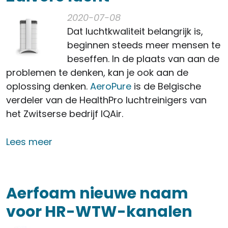
2020-07-08
Dat luchtkwaliteit belangrijk is,
beginnen steeds meer mensen te
beseffen. In de plaats van aan de
problemen te denken, kan je ook aan de
oplossing denken.
AeroPure
is de Belgische
verdeler van de HealthPro luchtreinigers van
het Zwitserse bedrijf IQAir.
over Zuivere lucht
Lees meer
Aerfoam nieuwe naam
voor HR-WTW-kanalen