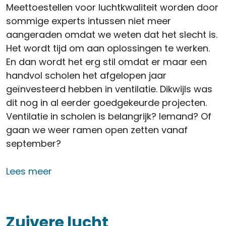
Meettoestellen voor luchtkwaliteit worden door
sommige experts intussen niet meer
aangeraden omdat we weten dat het slecht is.
Het wordt tijd om aan oplossingen te werken.
En dan wordt het erg stil omdat er maar een
handvol scholen het afgelopen jaar
geïnvesteerd hebben in ventilatie. Dikwijls was
dit nog in al eerder goedgekeurde projecten.
Ventilatie in scholen is belangrijk? Iemand? Of
gaan we weer ramen open zetten vanaf
september?
over Ventilatie in de klas
Lees meer
Zuivere lucht