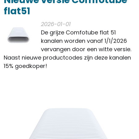
Nieuwe versie Comfotube
flat51
2026-01-01
De grijze Comfotube flat 51
kanalen worden vanaf 1/1/2026
vervangen door een witte versie.
Naast nieuwe productcodes zijn deze kanalen
15% goedkoper!