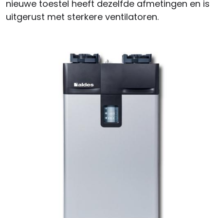
nieuwe toestel heeft dezelfde afmetingen en is
uitgerust met sterkere ventilatoren.