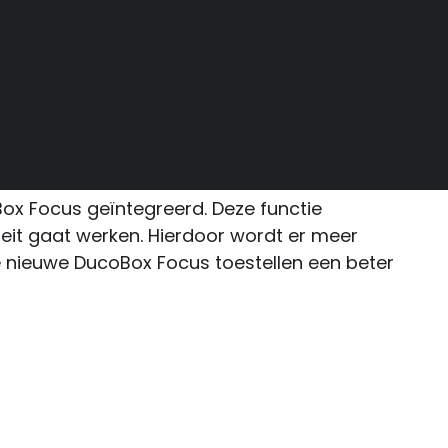
ox Focus geïntegreerd. Deze functie
eit gaat werken. Hierdoor wordt er meer
de nieuwe DucoBox Focus toestellen een beter