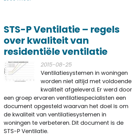
STS-P Ventilatie – regels
over kwaliteit van
residentiële ventilatie
2015-08-25
Ventilatiesystemen in woningen
worden niet altijd met voldoende
kwaliteit afgeleverd. Er werd door
een groep ervaren ventilatiespecialisten een
document opgesteld waarvan het doel is om
de kwaliteit van ventilatiesystemen in
woningen te verbeteren. Dit document is de
STS-P Ventilatie.