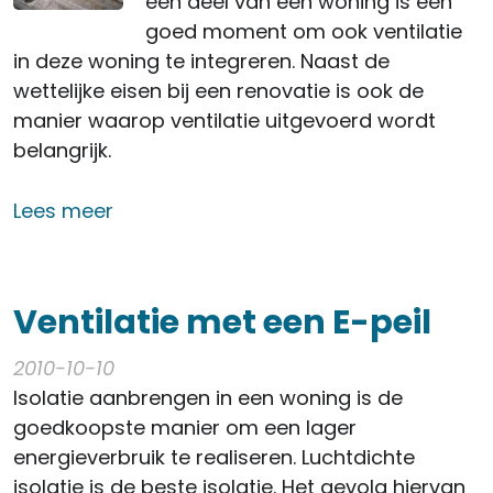
een deel van een woning is een
goed moment om ook ventilatie
in deze woning te integreren. Naast de
wettelijke eisen bij een renovatie is ook de
manier waarop ventilatie uitgevoerd wordt
belangrijk.
over Ventilatie in een renovatie
Lees meer
Ventilatie met een E-peil
2010-10-10
Isolatie aanbrengen in een woning is de
goedkoopste manier om een lager
energieverbruik te realiseren. Luchtdichte
isolatie is de beste isolatie. Het gevolg hiervan