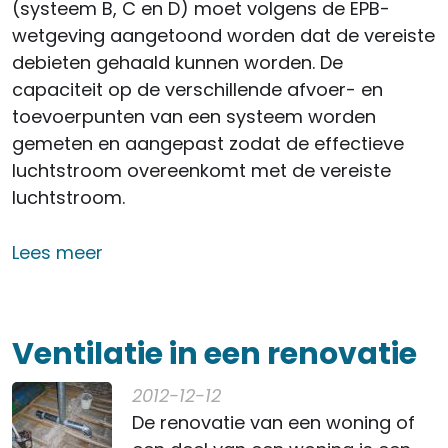
(systeem B, C en D) moet volgens de EPB-
wetgeving aangetoond worden dat de vereiste
debieten gehaald kunnen worden. De
capaciteit op de verschillende afvoer- en
toevoerpunten van een systeem worden
gemeten en aangepast zodat de effectieve
luchtstroom overeenkomt met de vereiste
luchtstroom.
over Een installatie inregelen
Lees meer
Ventilatie in een renovatie
2012-12-12
De renovatie van een woning of